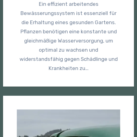
Ein effizient arbeitendes
Bewässerungssystem ist essenziell für
die Erhaltung eines gesunden Gartens.
Pflanzen benötigen eine konstante und
gleichmäßige Wasserversorgung, um
optimal zu wachsen und
widerstandsfähig gegen Schädlinge und
Krankheiten zu…