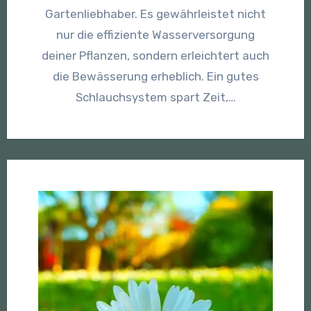
Gartenliebhaber. Es gewährleistet nicht
nur die effiziente Wasserversorgung
deiner Pflanzen, sondern erleichtert auch
die Bewässerung erheblich. Ein gutes
Schlauchsystem spart Zeit,…