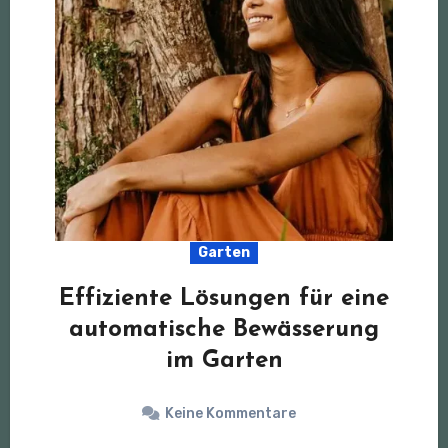
Garten
Effiziente Lösungen für eine
automatische Bewässerung
im Garten
Keine Kommentare