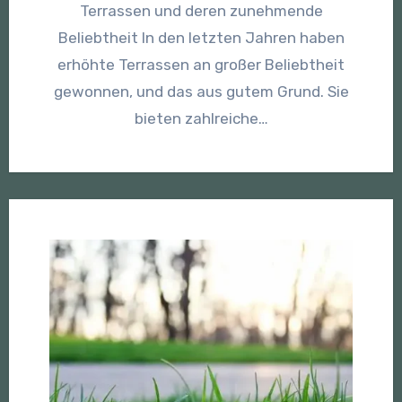
Terrassen und deren zunehmende
Beliebtheit In den letzten Jahren haben
erhöhte Terrassen an großer Beliebtheit
gewonnen, und das aus gutem Grund. Sie
bieten zahlreiche…