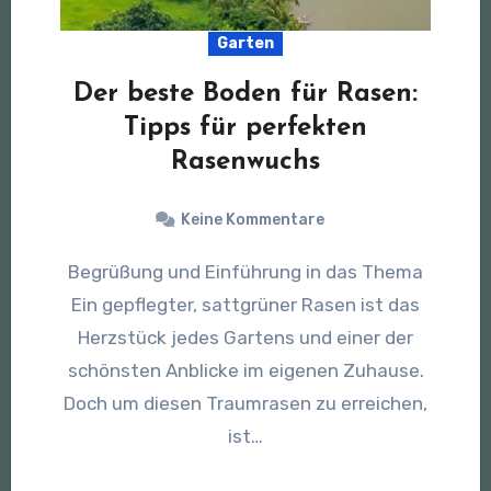
Garten
Der beste Boden für Rasen:
Tipps für perfekten
Rasenwuchs
Keine Kommentare
Begrüßung und Einführung in das Thema
Ein gepflegter, sattgrüner Rasen ist das
Herzstück jedes Gartens und einer der
schönsten Anblicke im eigenen Zuhause.
Doch um diesen Traumrasen zu erreichen,
ist…