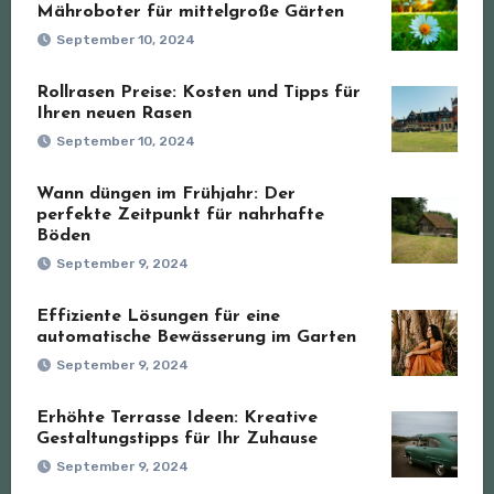
Mähroboter für mittelgroße Gärten
September 10, 2024
Rollrasen Preise: Kosten und Tipps für
Ihren neuen Rasen
September 10, 2024
Wann düngen im Frühjahr: Der
perfekte Zeitpunkt für nahrhafte
Böden
September 9, 2024
Effiziente Lösungen für eine
automatische Bewässerung im Garten
September 9, 2024
Erhöhte Terrasse Ideen: Kreative
Gestaltungstipps für Ihr Zuhause
September 9, 2024