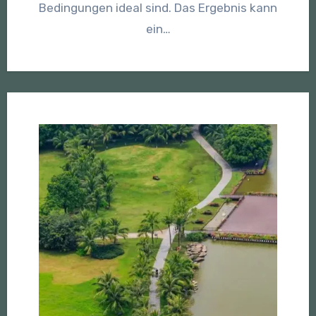
Bedingungen ideal sind. Das Ergebnis kann
ein…