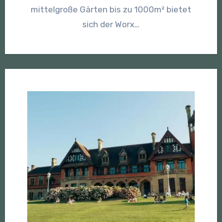
mittelgroße Gärten bis zu 1000m² bietet
sich der Worx…