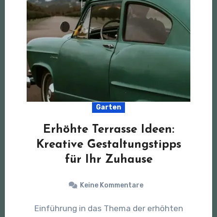
Garten
Erhöhte Terrasse Ideen:
Kreative Gestaltungstipps
für Ihr Zuhause
Keine Kommentare
Einführung in das Thema der erhöhten