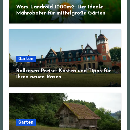
Worx Landroid 1000m2: Der ideale
Mähroboter für mittelgroße Gärten
Garten
Rollrasen Preise: Kosten und Tipps für
Ihren neuen Rasen
Garten