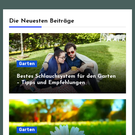
Die Neuesten Beiträge
Garten
Bestes Schlauchsystem für den Garten
– Tipps und Empfehlungen
Garten