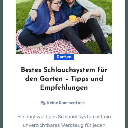
Garten
Bestes Schlauchsystem für
den Garten – Tipps und
Empfehlungen
Keine Kommentare
Ein hochwertiges Schlauchsystem ist ein
unverzichtbares Werkzeug für jeden