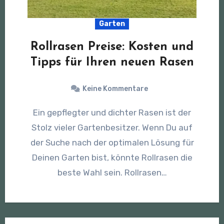
Garten
Rollrasen Preise: Kosten und
Tipps für Ihren neuen Rasen
Keine Kommentare
Ein gepflegter und dichter Rasen ist der
Stolz vieler Gartenbesitzer. Wenn Du auf
der Suche nach der optimalen Lösung für
Deinen Garten bist, könnte Rollrasen die
beste Wahl sein. Rollrasen…