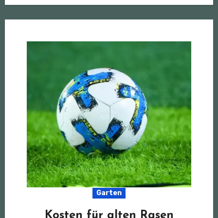
Garten
Kosten für alten Rasen