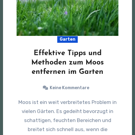
Garten
Effektive Tipps und
Methoden zum Moos
entfernen im Garten
Keine Kommentare
Moos ist ein weit verbreitetes Problem in
vielen Gärten. Es gedeiht bevorzugt in
schattigen, feuchten Bereichen und
breitet sich schnell aus, wenn die