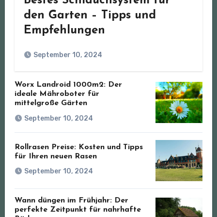
Bestes Schlauchsystem für
den Garten – Tipps und
Empfehlungen
September 10, 2024
Worx Landroid 1000m2: Der
ideale Mähroboter für
mittelgroße Gärten
September 10, 2024
Rollrasen Preise: Kosten und Tipps
für Ihren neuen Rasen
September 10, 2024
Wann düngen im Frühjahr: Der
perfekte Zeitpunkt für nahrhafte