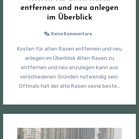
entfernen und neu anlegen
im Überblick
Keine Kommentare
Kosten für alten Rasen entfernen und neu
anlegen im Überblick Alten Rasen zu
entfernen und neu anzulegen kann aus
verschiedenen Gründen notwendig sein.
Oftmals hat der alte Rasen seine beste…