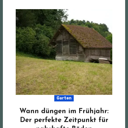
Garten
Wann düngen im Frühjahr:
Der perfekte Zeitpunkt für