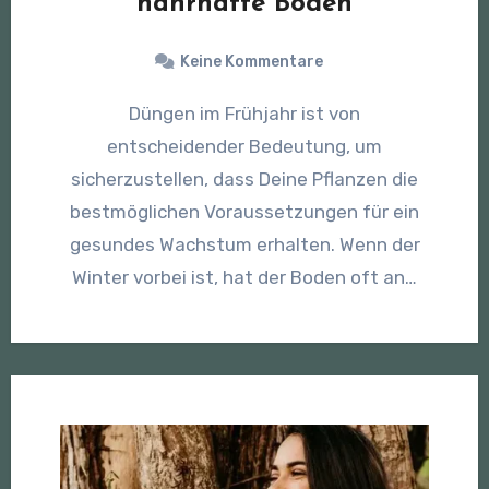
nahrhafte Böden
Keine Kommentare
Düngen im Frühjahr ist von
entscheidender Bedeutung, um
sicherzustellen, dass Deine Pflanzen die
bestmöglichen Voraussetzungen für ein
gesundes Wachstum erhalten. Wenn der
Winter vorbei ist, hat der Boden oft an…