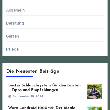
Allgemein
Beratung
Garten
Pflege
Die Neuesten Beiträge
Bestes Schlauchsystem für den Garten
– Tipps und Empfehlungen
September 10, 2024
Worx Landroid 1000m2: Der ideale