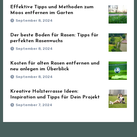
Effektive Tipps und Methoden zum
Moos entfernen im Garten
September 8, 2024
Der beste Boden für Rasen: Tipps für
perfekten Rasenwuchs
September 8, 2024
Kosten für alten Rasen entfernen und
neu anlegen im Überblick
September 8, 2024
Kreative Holzterrasse Ideen:
Inspiration und Tipps für Dein Projekt
September 7, 2024