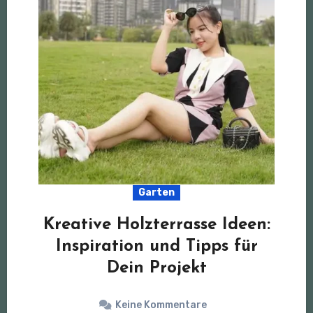
Garten
Kreative Holzterrasse Ideen:
Inspiration und Tipps für
Dein Projekt
Keine Kommentare