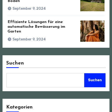
Böden
September 9, 2024
Effiziente Lösungen für eine
automatische Bewässerung im
Garten
September 9, 2024
Suchen
Suchen
Kategorien