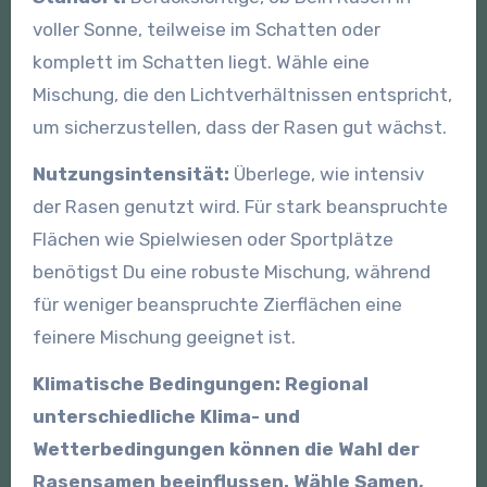
voller Sonne, teilweise im Schatten oder
komplett im Schatten liegt. Wähle eine
Mischung, die den Lichtverhältnissen entspricht,
um sicherzustellen, dass der Rasen gut wächst.
Nutzungsintensität:
Überlege, wie intensiv
der Rasen genutzt wird. Für stark beanspruchte
Flächen wie Spielwiesen oder Sportplätze
benötigst Du eine robuste Mischung, während
für weniger beanspruchte Zierflächen eine
feinere Mischung geeignet ist.
Klimatische Bedingungen: Regional
unterschiedliche Klima- und
Wetterbedingungen können die Wahl der
Rasensamen beeinflussen. Wähle Samen,