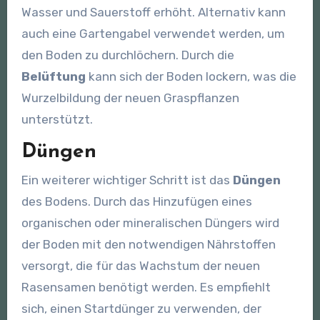
Wasser und Sauerstoff erhöht. Alternativ kann
auch eine Gartengabel verwendet werden, um
den Boden zu durchlöchern. Durch die
Belüftung
kann sich der Boden lockern, was die
Wurzelbildung der neuen Graspflanzen
unterstützt.
Düngen
Ein weiterer wichtiger Schritt ist das
Düngen
des Bodens. Durch das Hinzufügen eines
organischen oder mineralischen Düngers wird
der Boden mit den notwendigen Nährstoffen
versorgt, die für das Wachstum der neuen
Rasensamen benötigt werden. Es empfiehlt
sich, einen Startdünger zu verwenden, der