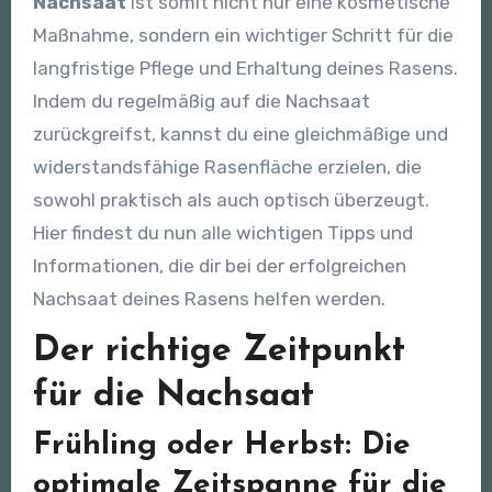
Nachsaat
ist somit nicht nur eine kosmetische
Maßnahme, sondern ein wichtiger Schritt für die
langfristige Pflege und Erhaltung deines Rasens.
Indem du regelmäßig auf die Nachsaat
zurückgreifst, kannst du eine gleichmäßige und
widerstandsfähige Rasenfläche erzielen, die
sowohl praktisch als auch optisch überzeugt.
Hier findest du nun alle wichtigen Tipps und
Informationen, die dir bei der erfolgreichen
Nachsaat deines Rasens helfen werden.
Der richtige Zeitpunkt
für die Nachsaat
Frühling oder Herbst: Die
optimale Zeitspanne für die