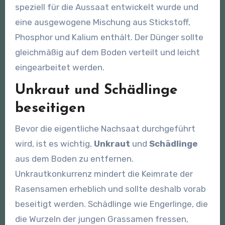
speziell für die Aussaat entwickelt wurde und
eine ausgewogene Mischung aus Stickstoff,
Phosphor und Kalium enthält. Der Dünger sollte
gleichmäßig auf dem Boden verteilt und leicht
eingearbeitet werden.
Unkraut und Schädlinge
beseitigen
Bevor die eigentliche Nachsaat durchgeführt
wird, ist es wichtig,
Unkraut
und
Schädlinge
aus dem Boden zu entfernen.
Unkrautkonkurrenz mindert die Keimrate der
Rasensamen erheblich und sollte deshalb vorab
beseitigt werden. Schädlinge wie Engerlinge, die
die Wurzeln der jungen Grassamen fressen,