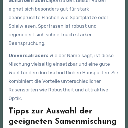
Schattenrasen:
Sportrasen: Dieser Rasen
eignet sich besonders gut für stark
beanspruchte Flächen wie Sportplätze oder
Spielwiesen. Sportrasen ist robust und
regeneriert sich schnell nach starker
Beanspruchung.
Universalrasen:
Wie der Name sagt, ist diese
Mischung vielseitig einsetzbar und eine gute
Wahl für den durchschnittlichen Hausgarten. Sie
kombiniert die Vorteile unterschiedlicher
Rasensorten wie Robustheit und attraktive
Optik.
Tipps zur Auswahl der
geeigneten Samenmischung