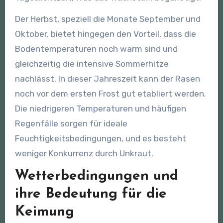
Der Herbst, speziell die Monate September und
Oktober, bietet hingegen den Vorteil, dass die
Bodentemperaturen noch warm sind und
gleichzeitig die intensive Sommerhitze
nachlässt. In dieser Jahreszeit kann der Rasen
noch vor dem ersten Frost gut etabliert werden.
Die niedrigeren Temperaturen und häufigen
Regenfälle sorgen für ideale
Feuchtigkeitsbedingungen, und es besteht
weniger Konkurrenz durch Unkraut.
Wetterbedingungen und
ihre Bedeutung für die
Keimung