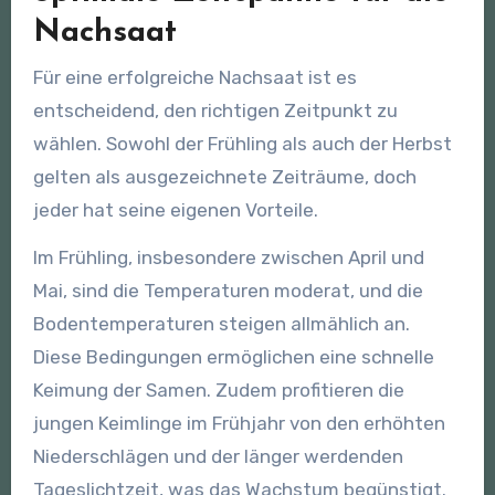
Nachsaat
Für eine erfolgreiche Nachsaat ist es
entscheidend, den richtigen Zeitpunkt zu
wählen. Sowohl der Frühling als auch der Herbst
gelten als ausgezeichnete Zeiträume, doch
jeder hat seine eigenen Vorteile.
Im Frühling, insbesondere zwischen April und
Mai, sind die Temperaturen moderat, und die
Bodentemperaturen steigen allmählich an.
Diese Bedingungen ermöglichen eine schnelle
Keimung der Samen. Zudem profitieren die
jungen Keimlinge im Frühjahr von den erhöhten
Niederschlägen und der länger werdenden
Tageslichtzeit, was das Wachstum begünstigt.