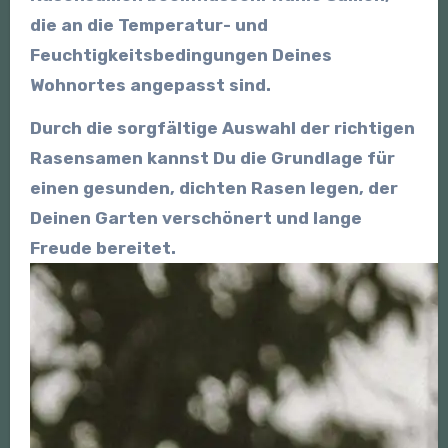
die an die Temperatur- und
Feuchtigkeitsbedingungen Deines
Wohnortes angepasst sind.
Durch die sorgfältige Auswahl der richtigen
Rasensamen kannst Du die Grundlage für
einen gesunden, dichten Rasen legen, der
Deinen Garten verschönert und lange
Freude bereitet.