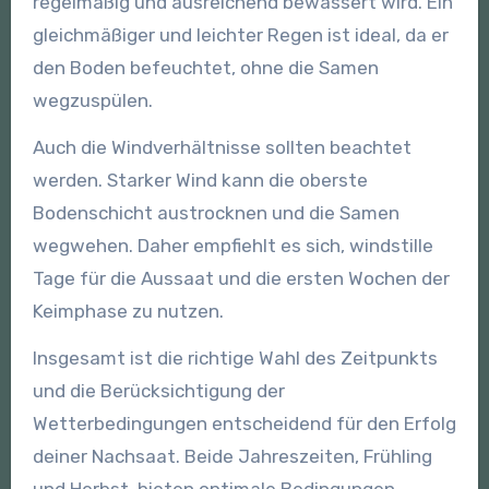
regelmäßig und ausreichend bewässert wird. Ein
gleichmäßiger und leichter Regen ist ideal, da er
den Boden befeuchtet, ohne die Samen
wegzuspülen.
Auch die Windverhältnisse sollten beachtet
werden. Starker Wind kann die oberste
Bodenschicht austrocknen und die Samen
wegwehen. Daher empfiehlt es sich, windstille
Tage für die Aussaat und die ersten Wochen der
Keimphase zu nutzen.
Insgesamt ist die richtige Wahl des Zeitpunkts
und die Berücksichtigung der
Wetterbedingungen entscheidend für den Erfolg
deiner Nachsaat. Beide Jahreszeiten, Frühling