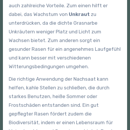
auch zahlreiche Vorteile. Zum einen hilft er
dabei, das Wachstum von
Unkraut
zu
unterdrücken, da die dichte Grasnarbe
Unkräutern weniger Platz und Licht zum
Wachsen bietet. Zum anderen sorgt ein
gesunder Rasen für ein angenehmes Laufgefühl
und kann besser mit verschiedenen
Witterungsbedingungen umgehen.
Die richtige Anwendung der Nachsaat kann
helfen, kahle Stellen zu schließen, die durch
starkes Benutzen, heiße Sommer oder
Frostschäden entstanden sind. Ein gut
gepflegter Rasen fördert zudem die
Biodiversität, indem er einen Lebensraum für