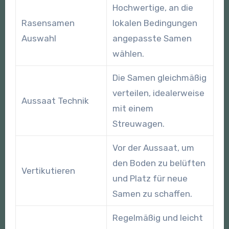
Hochwertige, an die
Rasensamen
lokalen Bedingungen
Auswahl
angepasste Samen
wählen.
Die Samen gleichmäßig
verteilen, idealerweise
Aussaat Technik
mit einem
Streuwagen.
Vor der Aussaat, um
den Boden zu belüften
Vertikutieren
und Platz für neue
Samen zu schaffen.
Regelmäßig und leicht