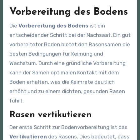
Vorbereitung des Bodens
Die
Vorbereitung des Bodens
ist ein
entscheidender Schritt bei der Nachsaat. Ein gut
vorbereiteter Boden bietet den Rasensamen die
besten Bedingungen für Keimung und
Wachstum. Durch eine gründliche Vorbereitung
kann der Samen optimalen Kontakt mit dem
Boden erhalten, was die Keimrate deutlich
erhöht und zu einem dichten, gesunden Rasen
führt.
Rasen vertikutieren
Der erste Schritt zur Bodenvorbereitung ist das
Vertikutieren
des Rasens. Dies bedeutet, dass