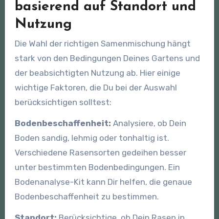
basierend auf Standort und
Nutzung
Die Wahl der richtigen Samenmischung hängt
stark von den Bedingungen Deines Gartens und
der beabsichtigten Nutzung ab. Hier einige
wichtige Faktoren, die Du bei der Auswahl
berücksichtigen solltest:
Bodenbeschaffenheit:
Analysiere, ob Dein
Boden sandig, lehmig oder tonhaltig ist.
Verschiedene Rasensorten gedeihen besser
unter bestimmten Bodenbedingungen. Ein
Bodenanalyse-Kit kann Dir helfen, die genaue
Bodenbeschaffenheit zu bestimmen.
Standort:
Berücksichtige, ob Dein Rasen in