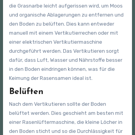
die Grasnarbe leicht aufgerissen wird, um Moos
und organische Ablagerungen zu entfernen und
den Boden zu belüften. Dies kann entweder
manuell mit einem Vertikutierrechen oder mit
einer elektrischen Vertikutiermaschine
durchgeführt werden. Das Vertikutieren sorgt
dafür, dass Luft, Wasser und Nährstoffe besser
in den Boden eindringen können, was für die
Keimung der Rasensamen ideal ist.
Belüften
Nach dem Vertikutieren sollte der Boden
belüftet werden. Dies geschieht am besten mit
einer Rasenlüftermaschine, die kleine Löcher in
den Boden sticht und so die Durchlässigkeit für