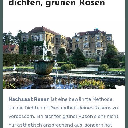
dichten, grünen Rasen
Nachsaat Rasen
ist eine bewährte Methode,
um die Dichte und Gesundheit deines Rasens zu
verbessern. Ein dichter, grüner Rasen sieht nicht
nur ästhetisch ansprechend aus, sondern hat