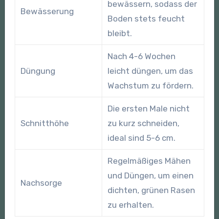
bewässern, sodass der
Bewässerung
Boden stets feucht
bleibt.
Nach 4-6 Wochen
Düngung
leicht düngen, um das
Wachstum zu fördern.
Die ersten Male nicht
Schnitthöhe
zu kurz schneiden,
ideal sind 5-6 cm.
Regelmäßiges Mähen
und Düngen, um einen
Nachsorge
dichten, grünen Rasen
zu erhalten.