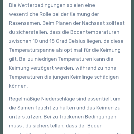
Die Wetterbedingungen spielen eine
wesentliche Rolle bei der Keimung der
Rasensamen. Beim Planen der Nachsaat solltest
du sicherstellen, dass die Bodentemperaturen
zwischen 10 und 18 Grad Celsius liegen, da diese
Temperaturspanne als optimal für die Keimung
gilt. Bei zu niedrigen Temperaturen kann die
Keimung verzögert werden, während zu hohe
Temperaturen die jungen Keimlinge schädigen
können.
Regelmäßige Niederschläge sind essentiell, um
die Samen feucht zu halten und das Keimen zu
unterstützen. Bei zu trockenen Bedingungen
musst du sicherstellen, dass der Boden