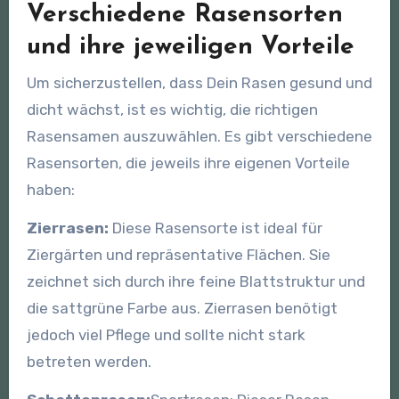
Verschiedene Rasensorten
und ihre jeweiligen Vorteile
Um sicherzustellen, dass Dein Rasen gesund und
dicht wächst, ist es wichtig, die richtigen
Rasensamen auszuwählen. Es gibt verschiedene
Rasensorten, die jeweils ihre eigenen Vorteile
haben:
Zierrasen:
Diese Rasensorte ist ideal für
Ziergärten und repräsentative Flächen. Sie
zeichnet sich durch ihre feine Blattstruktur und
die sattgrüne Farbe aus. Zierrasen benötigt
jedoch viel Pflege und sollte nicht stark
betreten werden.