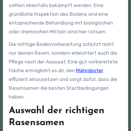
sollten ebenfalls bekämpft werden. Eine
gründliche Inspektion des Bodens und eine
entsprechende Behandlung mit biologischen
oder chemischen Mitteln sind hier ratsam.
Die richtige Bodenvorbereitung schützt nicht
nur deinen Rasen, sondern erleichtert auch die
Pflege nach der Aussaat. Eine gut vorbereitete
Fläche ermöglicht es dir, den
Mähroboter
effizient einzusetzen und sorgt dafür, dass die
Rasensamen die besten Startbedingungen
haben.
Auswahl der richtigen
Rasensamen