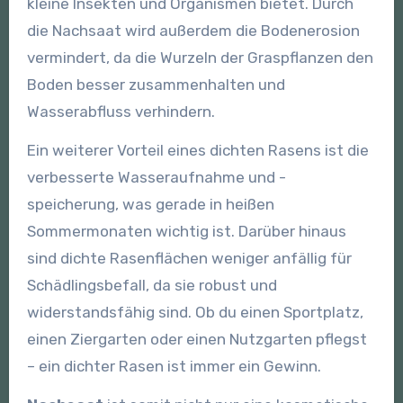
kleine Insekten und Organismen bietet. Durch
die Nachsaat wird außerdem die Bodenerosion
vermindert, da die Wurzeln der Graspflanzen den
Boden besser zusammenhalten und
Wasserabfluss verhindern.
Ein weiterer Vorteil eines dichten Rasens ist die
verbesserte Wasseraufnahme und -
speicherung, was gerade in heißen
Sommermonaten wichtig ist. Darüber hinaus
sind dichte Rasenflächen weniger anfällig für
Schädlingsbefall, da sie robust und
widerstandsfähig sind. Ob du einen Sportplatz,
einen Ziergarten oder einen Nutzgarten pflegst
– ein dichter Rasen ist immer ein Gewinn.