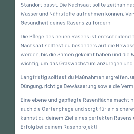
Standort passt. Die Nachsaat sollte zeitnah na
Wasser und Nährstoffe aufnehmen können. Ver
Gesundheit deines Rasens zu fördern.
Die Pflege des neuen Rasens ist entscheidend f
Nachsaat solltest du besonders auf die Bewäs
werden, bis die Samen gekeimt haben und die W
wichtig, um das Graswachstum anzuregen und 
Langfristig solltest du Maßnahmen ergreifen, 
Düngung, richtige Bewässerung sowie die Verm
Eine ebene und gepflegte Rasenfläche macht ni
auch die Gartenpflege und sorgt für ein sicher
kannst du deinem Ziel eines perfekten Rasens e
Erfolg bei deinem Rasenprojekt!