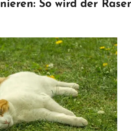
nieren: So wird der Rase