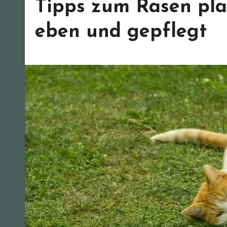
Tipps zum Rasen pla
eben und gepflegt