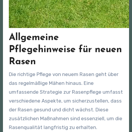
Allgemeine
Pflegehinweise für neuen
Rasen
Die richtige Pflege von neuem Rasen geht über
das regelmäßige Mähen hinaus. Eine
umfassende Strategie zur Rasenpflege umfasst
verschiedene Aspekte, um sicherzustellen, dass
der Rasen gesund und dicht wächst. Diese
zusätzlichen Maßnahmen sind essenziell, um die
Rasenqualität langfristig zu erhalten.