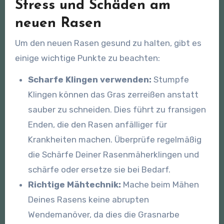
Stress und Schäden am
neuen Rasen
Um den neuen Rasen gesund zu halten, gibt es
einige wichtige Punkte zu beachten:
Scharfe Klingen verwenden:
Stumpfe
Klingen können das Gras zerreißen anstatt
sauber zu schneiden. Dies führt zu fransigen
Enden, die den Rasen anfälliger für
Krankheiten machen. Überprüfe regelmäßig
die Schärfe Deiner Rasenmäherklingen und
schärfe oder ersetze sie bei Bedarf.
Richtige Mähtechnik:
Mache beim Mähen
Deines Rasens keine abrupten
Wendemanöver, da dies die Grasnarbe