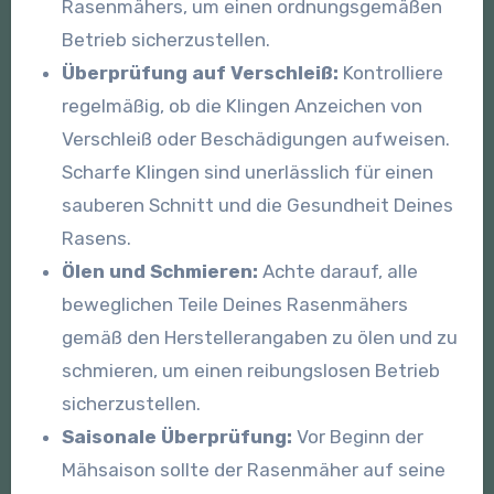
Rasenmähers, um einen ordnungsgemäßen
Betrieb sicherzustellen.
Überprüfung auf Verschleiß:
Kontrolliere
regelmäßig, ob die Klingen Anzeichen von
Verschleiß oder Beschädigungen aufweisen.
Scharfe Klingen sind unerlässlich für einen
sauberen Schnitt und die Gesundheit Deines
Rasens.
Ölen und Schmieren:
Achte darauf, alle
beweglichen Teile Deines Rasenmähers
gemäß den Herstellerangaben zu ölen und zu
schmieren, um einen reibungslosen Betrieb
sicherzustellen.
Saisonale Überprüfung:
Vor Beginn der
Mähsaison sollte der Rasenmäher auf seine