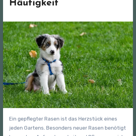
Häufigkeit
Ein gepflegter Rasen ist das Herzstück eines
jeden Gartens. Besonders neuer Rasen benötigt