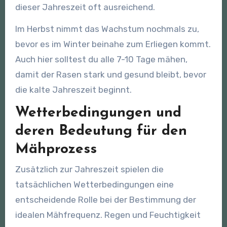
dieser Jahreszeit oft ausreichend.
Im Herbst nimmt das Wachstum nochmals zu,
bevor es im Winter beinahe zum Erliegen kommt.
Auch hier solltest du alle 7-10 Tage mähen,
damit der Rasen stark und gesund bleibt, bevor
die kalte Jahreszeit beginnt.
Wetterbedingungen und
deren Bedeutung für den
Mähprozess
Zusätzlich zur Jahreszeit spielen die
tatsächlichen Wetterbedingungen eine
entscheidende Rolle bei der Bestimmung der
idealen Mähfrequenz. Regen und Feuchtigkeit