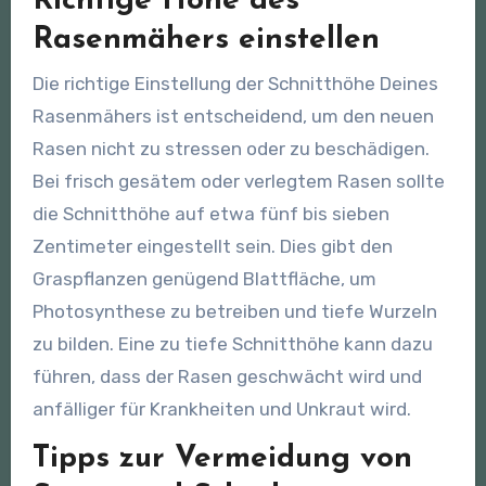
Richtige Höhe des
Rasenmähers einstellen
Die richtige Einstellung der Schnitthöhe Deines
Rasenmähers ist entscheidend, um den neuen
Rasen nicht zu stressen oder zu beschädigen.
Bei frisch gesätem oder verlegtem Rasen sollte
die Schnitthöhe auf etwa fünf bis sieben
Zentimeter eingestellt sein. Dies gibt den
Graspflanzen genügend Blattfläche, um
Photosynthese zu betreiben und tiefe Wurzeln
zu bilden. Eine zu tiefe Schnitthöhe kann dazu
führen, dass der Rasen geschwächt wird und
anfälliger für Krankheiten und Unkraut wird.
Tipps zur Vermeidung von