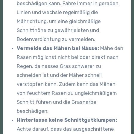
beschädigen kann. Fahre immer in geraden
Linien und wechsle regelmäßig die
Mährichtung, um eine gleichmäßige
Schnitthöhe zu gewährleisten und
Bodenverdichtung zu vermeiden.
Vermeide das Mähen bei Nässe:
Mähe den
Rasen möglichst nicht bei oder direkt nach
Regen, da nasses Gras schwerer zu
schneiden ist und der Mäher schnell
verstopfen kann. Zudem kann das Mähen
von feuchtem Rasen zu ungleichmäßigem
Schnitt führen und die Grasnarbe
beschädigen.
Hinterlasse keine Schnittgutklumpen:
Achte darauf, dass das ausgeschnittene