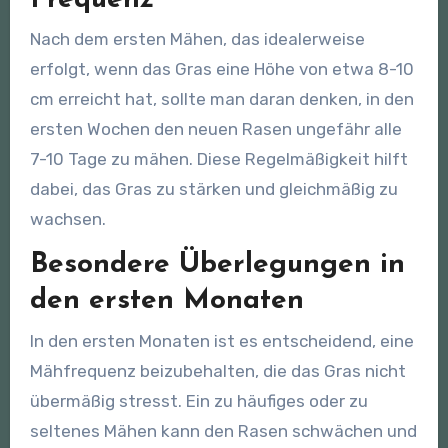
Nach dem ersten Mähen, das idealerweise
erfolgt, wenn das Gras eine Höhe von etwa 8-10
cm erreicht hat, sollte man daran denken, in den
ersten Wochen den neuen Rasen ungefähr alle
7-10 Tage zu mähen. Diese Regelmäßigkeit hilft
dabei, das Gras zu stärken und gleichmäßig zu
wachsen.
Besondere Überlegungen in
den ersten Monaten
In den ersten Monaten ist es entscheidend, eine
Mähfrequenz beizubehalten, die das Gras nicht
übermäßig stresst. Ein zu häufiges oder zu
seltenes Mähen kann den Rasen schwächen und