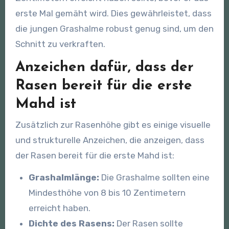
erste Mal gemäht wird. Dies gewährleistet, dass
die jungen Grashalme robust genug sind, um den
Schnitt zu verkraften.
Anzeichen dafür, dass der
Rasen bereit für die erste
Mahd ist
Zusätzlich zur Rasenhöhe gibt es einige visuelle
und strukturelle Anzeichen, die anzeigen, dass
der Rasen bereit für die erste Mahd ist:
Grashalmlänge:
Die Grashalme sollten eine
Mindesthöhe von 8 bis 10 Zentimetern
erreicht haben.
Dichte des Rasens:
Der Rasen sollte