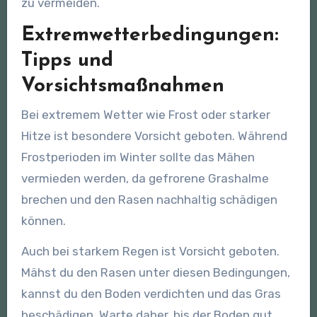
zu vermeiden.
Extremwetterbedingungen:
Tipps und
Vorsichtsmaßnahmen
Bei extremem Wetter wie Frost oder starker
Hitze ist besondere Vorsicht geboten. Während
Frostperioden im Winter sollte das Mähen
vermieden werden, da gefrorene Grashalme
brechen und den Rasen nachhaltig schädigen
können.
Auch bei starkem Regen ist Vorsicht geboten.
Mähst du den Rasen unter diesen Bedingungen,
kannst du den Boden verdichten und das Gras
beschädigen. Warte daher, bis der Boden gut