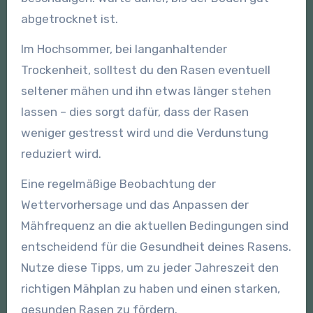
abgetrocknet ist.
Im Hochsommer, bei langanhaltender
Trockenheit, solltest du den Rasen eventuell
seltener mähen und ihn etwas länger stehen
lassen – dies sorgt dafür, dass der Rasen
weniger gestresst wird und die Verdunstung
reduziert wird.
Eine regelmäßige Beobachtung der
Wettervorhersage und das Anpassen der
Mähfrequenz an die aktuellen Bedingungen sind
entscheidend für die Gesundheit deines Rasens.
Nutze diese Tipps, um zu jeder Jahreszeit den
richtigen Mähplan zu haben und einen starken,
gesunden Rasen zu fördern.