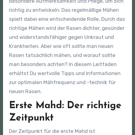
besondere Aufmerksamkeit und Pflege, um sich
richtig zu entwickeln. Das regelmäßige Mähen
spielt dabei eine entscheidende Rolle. Durch das
richtige Mähen wird der Rasen dichter, gesünder
und widerstandsfähiger gegen Unkraut und
Krankheiten. Aber wie oft sollte man neuen
Rasen tatsächlich mähen, und worauf sollte
man besonders achten? In diesem Leitfaden
erhältst Du wertvolle Tipps und Informationen
zur optimalen Mähfrequenz und -technik für
neuen Rasen.
Erste Mahd: Der richtige
Zeitpunkt
Der Zeitpunkt für die erste Mahd ist