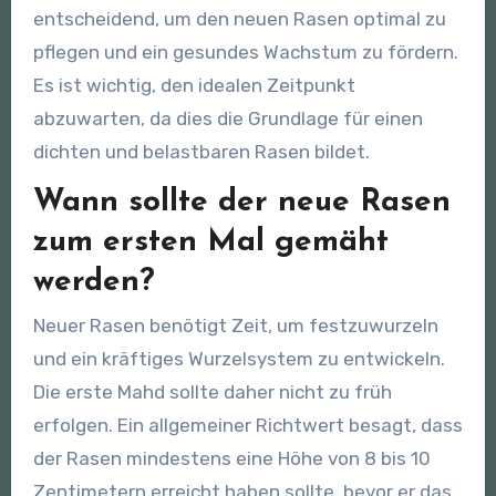
entscheidend, um den neuen Rasen optimal zu
pflegen und ein gesundes Wachstum zu fördern.
Es ist wichtig, den idealen Zeitpunkt
abzuwarten, da dies die Grundlage für einen
dichten und belastbaren Rasen bildet.
Wann sollte der neue Rasen
zum ersten Mal gemäht
werden?
Neuer Rasen benötigt Zeit, um festzuwurzeln
und ein kräftiges Wurzelsystem zu entwickeln.
Die erste Mahd sollte daher nicht zu früh
erfolgen. Ein allgemeiner Richtwert besagt, dass
der Rasen mindestens eine Höhe von 8 bis 10
Zentimetern erreicht haben sollte, bevor er das