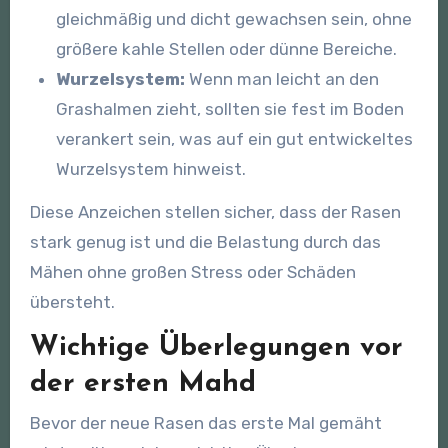
gleichmäßig und dicht gewachsen sein, ohne
größere kahle Stellen oder dünne Bereiche.
Wurzelsystem:
Wenn man leicht an den
Grashalmen zieht, sollten sie fest im Boden
verankert sein, was auf ein gut entwickeltes
Wurzelsystem hinweist.
Diese Anzeichen stellen sicher, dass der Rasen
stark genug ist und die Belastung durch das
Mähen ohne großen Stress oder Schäden
übersteht.
Wichtige Überlegungen vor
der ersten Mahd
Bevor der neue Rasen das erste Mal gemäht