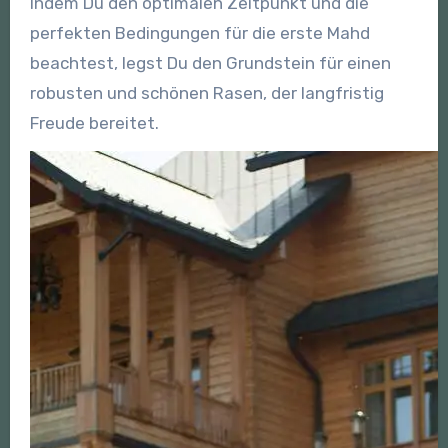
Indem Du den optimalen Zeitpunkt und die
perfekten Bedingungen für die erste Mahd
beachtest, legst Du den Grundstein für einen
robusten und schönen Rasen, der langfristig
Freude bereitet.