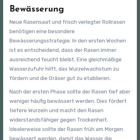
Bewässerung
Neue Rasensaat und frisch verlegter Rollrasen
benötigen eine besondere
Bewässerungsstrategie. In den ersten Wochen
ist es entscheidend, dass der Rasen immer
ausreichend feucht bleibt. Eine gleichmäßige
Wasserzufuhr hilft, das Wurzelwachstum zu
fördern und die Gräser gut zu etablieren.
Nach der ersten Phase sollte der Rasen tief aber
weniger häufig bewässert werden. Dies fördert
tiefere Wurzeln und macht den Rasen
widerstandsfähiger gegen Trockenheit.
Idealerweise sollte der Rasen früh am Morgen
bewässert werden, damit das Wasser die