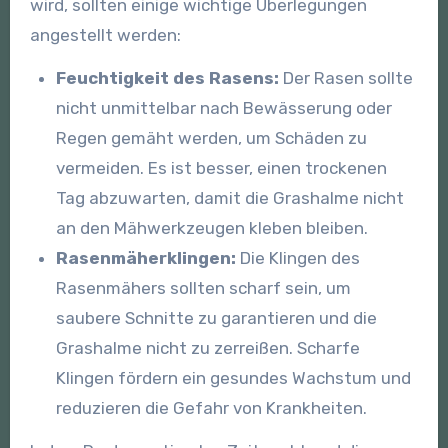
wird, sollten einige wichtige Überlegungen
angestellt werden:
Feuchtigkeit des Rasens:
Der Rasen sollte
nicht unmittelbar nach Bewässerung oder
Regen gemäht werden, um Schäden zu
vermeiden. Es ist besser, einen trockenen
Tag abzuwarten, damit die Grashalme nicht
an den Mähwerkzeugen kleben bleiben.
Rasenmäherklingen:
Die Klingen des
Rasenmähers sollten scharf sein, um
saubere Schnitte zu garantieren und die
Grashalme nicht zu zerreißen. Scharfe
Klingen fördern ein gesundes Wachstum und
reduzieren die Gefahr von Krankheiten.