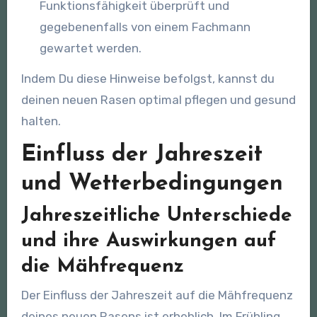
Funktionsfähigkeit überprüft und
gegebenenfalls von einem Fachmann
gewartet werden.
Indem Du diese Hinweise befolgst, kannst du
deinen neuen Rasen optimal pflegen und gesund
halten.
Einfluss der Jahreszeit
und Wetterbedingungen
Jahreszeitliche Unterschiede
und ihre Auswirkungen auf
die Mähfrequenz
Der Einfluss der Jahreszeit auf die Mähfrequenz
deines neuen Rasens ist erheblich. Im Frühling