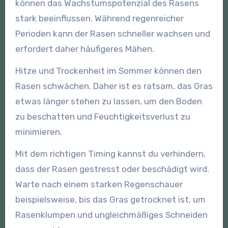
können das Wachstumspotenzial des Rasens
stark beeinflussen. Während regenreicher
Perioden kann der Rasen schneller wachsen und
erfordert daher häufigeres Mähen.
Hitze und Trockenheit im Sommer können den
Rasen schwächen. Daher ist es ratsam, das Gras
etwas länger stehen zu lassen, um den Boden
zu beschatten und Feuchtigkeitsverlust zu
minimieren.
Mit dem richtigen Timing kannst du verhindern,
dass der Rasen gestresst oder beschädigt wird.
Warte nach einem starken Regenschauer
beispielsweise, bis das Gras getrocknet ist, um
Rasenklumpen und ungleichmäßiges Schneiden