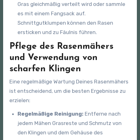
Gras gleichmäßig verteilt wird oder sammle
es mit einem Fangsack auf.
Schnittgutklumpen können den Rasen
ersticken und zu Fäulnis führen.
Pflege des Rasenmähers
und Verwendung von
scharfen Klingen
Eine regelmäßige Wartung Deines Rasenmähers
ist entscheidend, um die besten Ergebnisse zu
erzielen:
Regelmäßige Reinigung:
Entferne nach
jedem Mähen Grasreste und Schmutz von
den Klingen und dem Gehäuse des