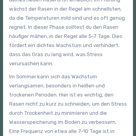
wächst der Rasen in der Regel am schnellsten,
da die Temperaturen mild sind und es oft genug
regnet. In dieser Phase solltest du den Rasen
häufiger mähen, in der Regel alle 5-7 Tage. Dies
fördert ein dichtes Wachstum und verhindert,
dass das Gras zu lang wird, was Stress
verursachen kann.
Im Sommer kann sich das Wachstum
verlangsamen, besonders in heißen und
trockenen Perioden. Hier ist es wichtig, den
Rasen nicht zu kurz zu schneiden, um den Stress
durch Trockenheit zu minimieren und die
Wasserspeicherung im Boden zu verbessern.
Eine Frequenz von etwa alle 7-10 Tage ist in