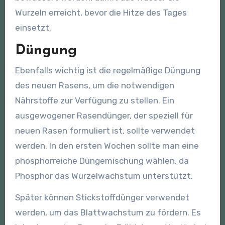
Wurzeln erreicht, bevor die Hitze des Tages
einsetzt.
Düngung
Ebenfalls wichtig ist die regelmäßige Düngung
des neuen Rasens, um die notwendigen
Nährstoffe zur Verfügung zu stellen. Ein
ausgewogener Rasendünger, der speziell für
neuen Rasen formuliert ist, sollte verwendet
werden. In den ersten Wochen sollte man eine
phosphorreiche Düngemischung wählen, da
Phosphor das Wurzelwachstum unterstützt.
Später können Stickstoffdünger verwendet
werden, um das Blattwachstum zu fördern. Es