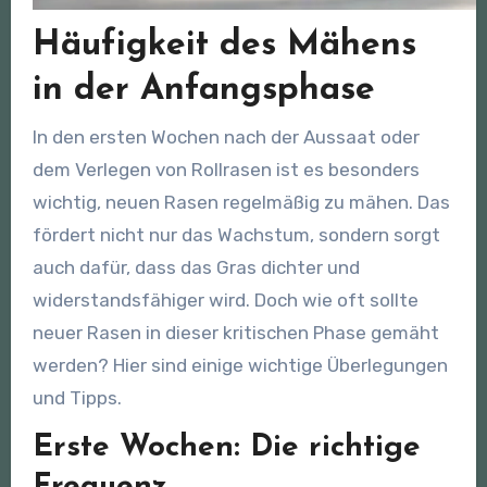
Häufigkeit des Mähens
in der Anfangsphase
In den ersten Wochen nach der Aussaat oder
dem Verlegen von Rollrasen ist es besonders
wichtig, neuen Rasen regelmäßig zu mähen. Das
fördert nicht nur das Wachstum, sondern sorgt
auch dafür, dass das Gras dichter und
widerstandsfähiger wird. Doch wie oft sollte
neuer Rasen in dieser kritischen Phase gemäht
werden? Hier sind einige wichtige Überlegungen
und Tipps.
Erste Wochen: Die richtige
Frequenz