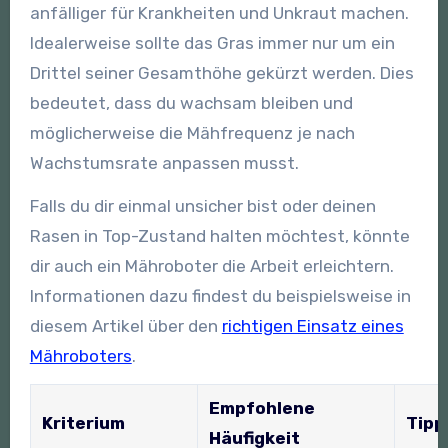
anfälliger für Krankheiten und Unkraut machen.
Idealerweise sollte das Gras immer nur um ein
Drittel seiner Gesamthöhe gekürzt werden. Dies
bedeutet, dass du wachsam bleiben und
möglicherweise die Mähfrequenz je nach
Wachstumsrate anpassen musst.
Falls du dir einmal unsicher bist oder deinen
Rasen in Top-Zustand halten möchtest, könnte
dir auch ein Mähroboter die Arbeit erleichtern.
Informationen dazu findest du beispielsweise in
diesem Artikel über den
richtigen Einsatz eines
Mähroboters
.
Empfohlene
Kriterium
Tipp
Häufigkeit